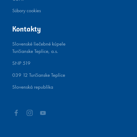
Súbory cookies
Kontakty
Slovenské liečebné kúpele
Turčianske Teplice, a.s.
SNP 519
039 12 Turčianske Teplice
Slovenská republika