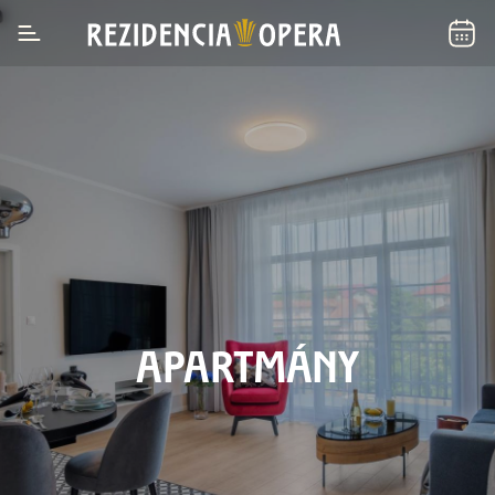
APARTMÁNY